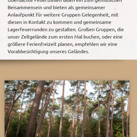
Beisammensein und bieten als gemeinsamer
Anlaufpunkt für weitere Gruppen Gelegenheit, mit
diesen in Kontakt zu kommen und gemeinsame
Lagerfeuerrunden zu gestalten. Großen Gruppen, die
unser Zeltgelände zum ersten Mal buchen, oder eine
größere Ferienfreizeit planen, empfehlen wir eine
Vorabbesichtigung unseres Geländes.