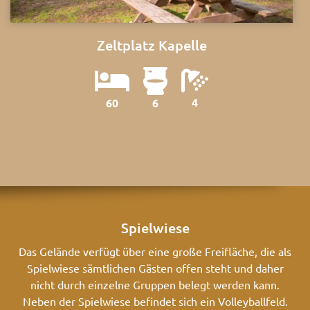
Zeltplatz Kapelle
4
60
6
Spielwiese
Das Gelände verfügt über eine große Freifläche, die als
Spielwiese sämtlichen Gästen offen steht und daher
nicht durch einzelne Gruppen belegt werden kann.
Neben der Spielwiese befindet sich ein Volleyballfeld.