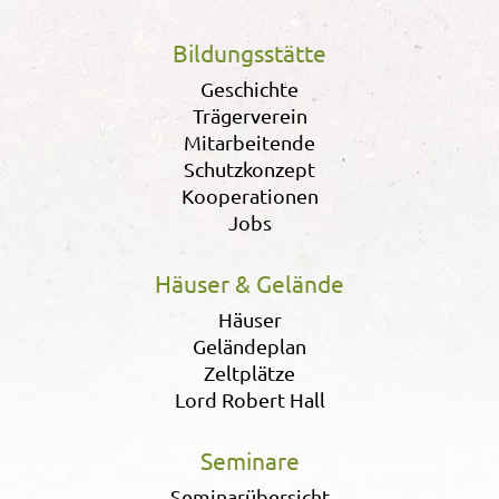
Bildungsstätte
Geschichte
Trägerverein
Mitarbeitende
Schutzkonzept
Kooperationen
Jobs
Häuser & Gelände
Häuser
Geländeplan
Zeltplätze
Lord Robert Hall
Seminare
Seminarübersicht