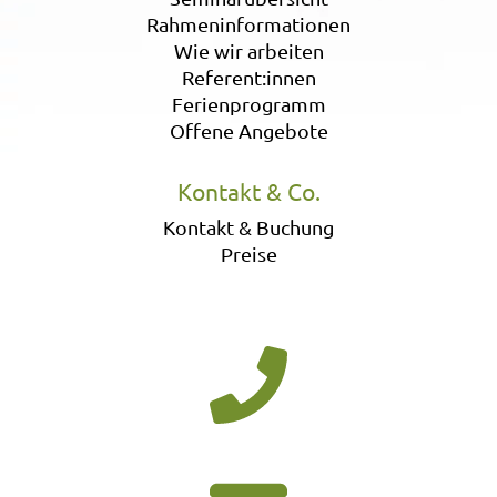
Rahmeninformationen
Wie wir arbeiten
Referent:innen
Ferienprogramm
Offene Angebote
Kontakt & Co.
Kontakt & Buchung
Preise