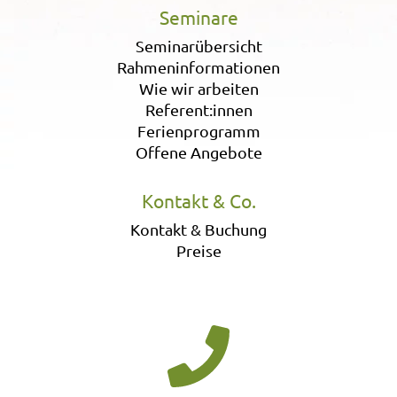
Seminare
Seminarübersicht
Rahmeninformationen
Wie wir arbeiten
Referent:innen
Ferienprogramm
Offene Angebote
Kontakt & Co.
Kontakt & Buchung
Preise