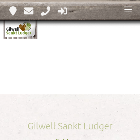
Gilwell Sankt Ludger