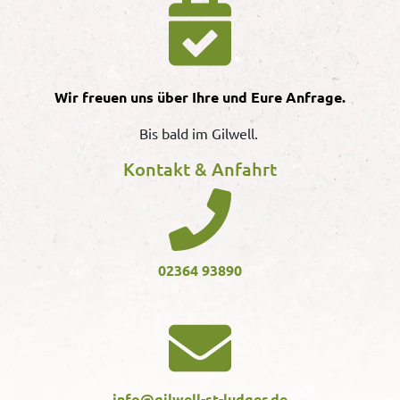
Wir freuen uns über Ihre und Eure Anfrage.
Bis bald im Gilwell.
Kontakt & Anfahrt
02364 93890
info@gilwell-st-ludger.de