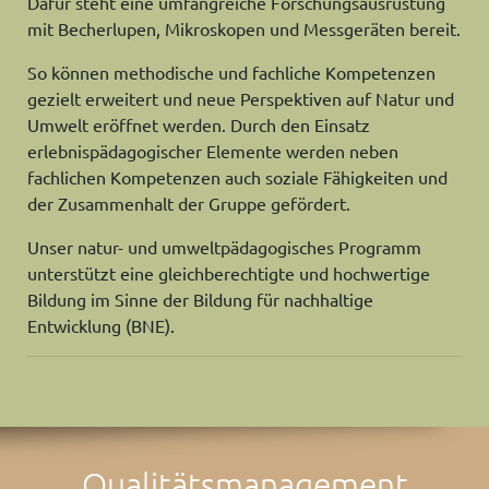
Dafür steht eine umfangreiche Forschungsausrüstung
mit Becherlupen, Mikroskopen und Messgeräten bereit.
So können methodische und fachliche Kompetenzen
gezielt erweitert und neue Perspektiven auf Natur und
Umwelt eröffnet werden. Durch den Einsatz
erlebnispädagogischer Elemente werden neben
fachlichen Kompetenzen auch soziale Fähigkeiten und
der Zusammenhalt der Gruppe gefördert.
Unser natur- und umweltpädagogisches Programm
unterstützt eine gleichberechtigte und hochwertige
Bildung im Sinne der Bildung für nachhaltige
Entwicklung (BNE).
Qualitätsmanagement