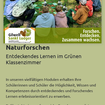
Naturforschen
Entdeckendes Lernen im Grünen
Klassenzimmer
In unseren vielfältigen Modulen erhalten Ihre
Schülerinnen und Schüler die Möglichkeit, Wissen und
Kompetenzen durch entdeckendes und forschendes
Lernen erlebnisorientiert zu erwerben.