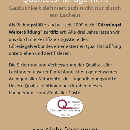
Gastlichkeit definiert sich nicht nur durch
ein Lächeln
Als Bildungsstätte sind wir seit 2009 nach
"Gütesiegel
Weiterbildung"
zertifiziert. Alle drei Jahre lassen wir
uns durch die Zertifizierungsstelle des
Gütesiegelverbundes einer externen Qualitätsprüfung
unterziehen und zertifizieren.
Die Sicherung und Verbesserung der Qualität aller
Leistungen unserer Einrichtung ist ein gemeinsames
Anliegen aller Mitarbeiter der Jugendbildungsstätte.
Unsere Qualitätsleitlinien beschreiben dieses
Engagement zum Wohl aller Gäste.
>>> Mehr über unser