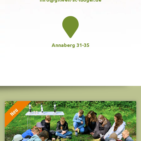
Annaberg 31-35