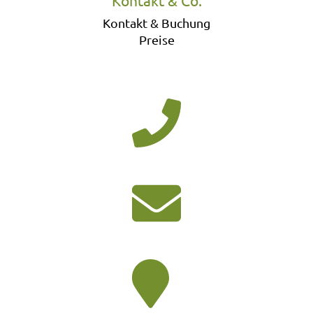
Kontakt & Co.
Kontakt & Buchung
Preise