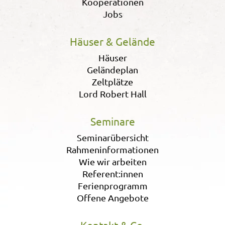
Kooperationen
Jobs
Häuser & Gelände
Häuser
Geländeplan
Zeltplätze
Lord Robert Hall
Seminare
Seminarübersicht
Rahmeninformationen
Wie wir arbeiten
Referent:innen
Ferienprogramm
Offene Angebote