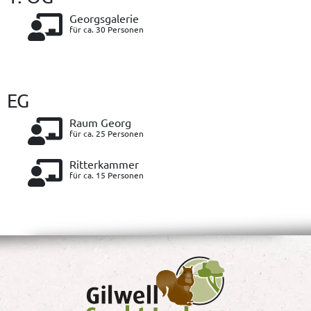
Georgsgalerie
für ca. 30 Personen
EG
Raum Georg
für ca. 25 Personen
Ritterkammer
für ca. 15 Personen
Georgshütte