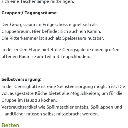
sich eine Taschenlampe mitbringen.
Gruppen-/ Tagungsräume
:
Der Georgsraum im Erdgeschoss eignet sich als
Gruppenraum. Hier befindet sich auch ein Kamin.
Die Ritterkammer ist auch als Speiseraum nutzbar.
In der ersten Etage bietet die Georgsgalerie einen großen
offenen Raum - zum Teil mit Teppichboden.
Selbstversorgung:
In der Georsghütte ist eine Selbstversorgung möglich ist. Die
voll ausgestatte Küche bietet alle Möglichkeiten, um für die
Gruppe im Haus zu kochen.
Verbrauchsartikel wie Spülmaschienentabs, Spüllappen und
Handtücher müssen selbst mitgebracht werden.
Betten