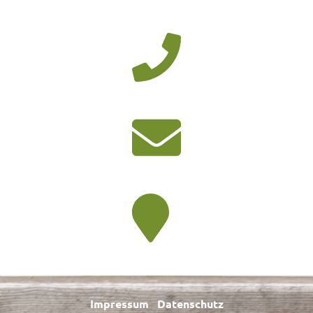
Impressum
|
Datenschutz