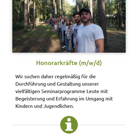
Honorarkräfte (m/w/d)
Wir suchen daher regelmäßig für die
Durchführung und Gestaltung unserer
vielfältigen Seminarprogramme Leute mit
Begeisterung und Erfahrung im Umgang mit
Kindern und Jugendlichen.