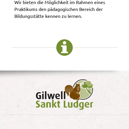
Wir bieten die Möglichkeit im Rahmen eines
Praktikums den pädagogischen Bereich der
Bildungsstätte kennen zu lernen.