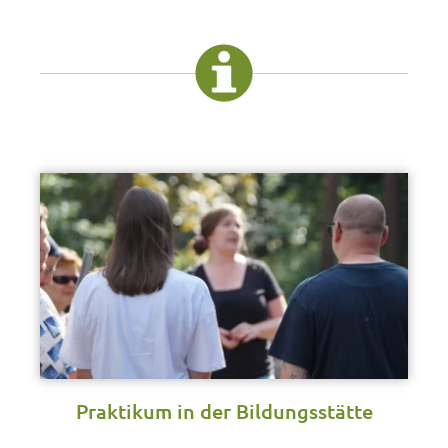
Praktikum in der Bildungsstätte