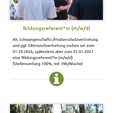
Bildungsreferent*in (m/w/d)
Als Schwangerschafts-/Mutterschutzvertretung
und ggf. Elternzeitvertretung suchen wir zum
01.10.2026, spätestens aber zum 01.01.2027
eine Bildungsreferent*in (m/w/d)
(Stellenumfang 100%, mit 39h/Woche)