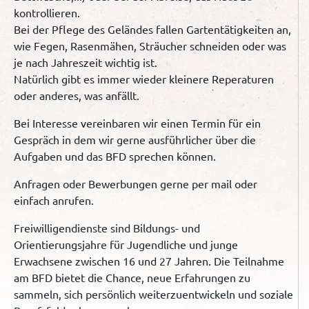
kontrollieren.
Bei der Pflege des Geländes fallen Gartentätigkeiten an,
wie Fegen, Rasenmähen, Sträucher schneiden oder was
je nach Jahreszeit wichtig ist.
Natürlich gibt es immer wieder kleinere Reperaturen
oder anderes, was anfällt.
Bei Interesse vereinbaren wir einen Termin für ein
Gespräch in dem wir gerne ausführlicher über die
Aufgaben und das BFD sprechen können.
Anfragen oder Bewerbungen gerne per mail oder
einfach anrufen.
Freiwilligendienste sind Bildungs- und
Orientierungsjahre für Jugendliche und junge
Erwachsene zwischen 16 und 27 Jahren. Die Teilnahme
am BFD bietet die Chance, neue Erfahrungen zu
sammeln, sich persönlich weiterzuentwickeln und soziale