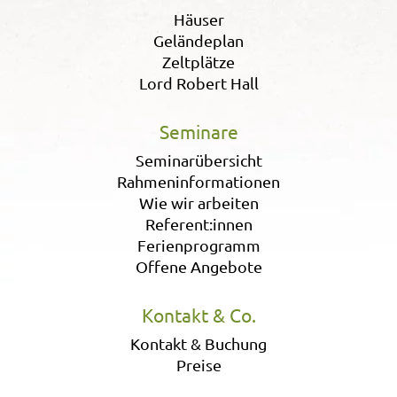
Häuser
Geländeplan
Zeltplätze
Lord Robert Hall
Seminare
Seminarübersicht
Rahmeninformationen
Wie wir arbeiten
Referent:innen
Ferienprogramm
Offene Angebote
Kontakt & Co.
Kontakt & Buchung
Preise