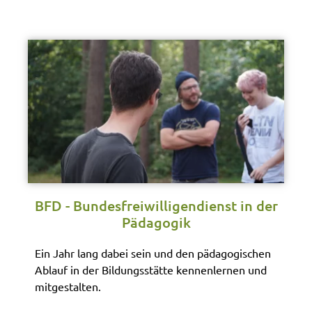
BFD - Bundesfreiwilligendienst in der
Pädagogik
Ein Jahr lang dabei sein und den pädagogischen
Ablauf in der Bildungsstätte kennenlernen und
mitgestalten.